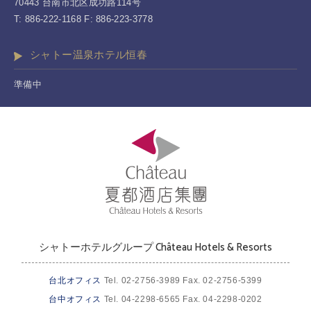
70443 台南市北区成功路114号
T: 886-222-1168 F: 886-223-3778
シャトー温泉ホテル恒春
準備中
シャトーホテルグループ Château Hotels & Resorts
台北オフィス
Tel. 02-2756-3989 Fax. 02-2756-5399
台中オフィス
Tel. 04-2298-6565 Fax. 04-2298-0202