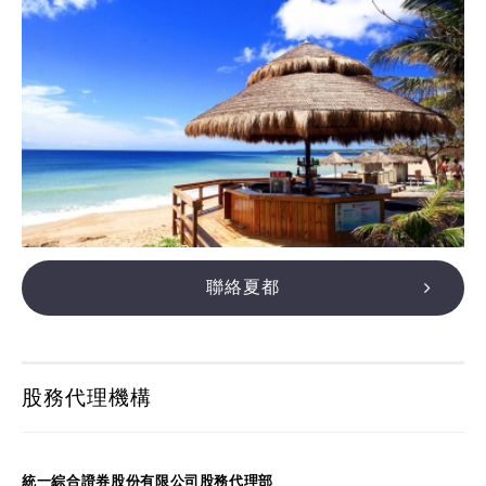
聯絡夏都
股務代理機構
統一綜合證券股份有限公司股務代理部