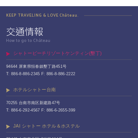
KEEP TRAVELING & LOVE Château.
交通情報
How to go to Château
シャトービーチリゾートケンティン(墾丁)
94644 屏東県恒春鎮墾丁路451号
T: 886-8-886-2345 F: 886-8-886-2222
ホテルシャトー台南
70255 台南市南区新建路47号
T: 886-6-292-4567 F: 886-6-2655-399
JAI シャトー ホテル＆ホステル