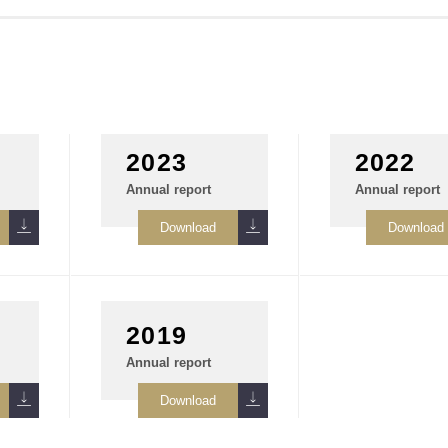
2023
2022
Annual report
Annual report
2019
Annual report