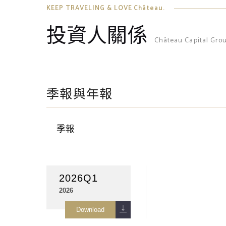
KEEP TRAVELING & LOVE Château.
投資人關係
Château Capital Gro
季報與年報
季報
2026Q1
2026