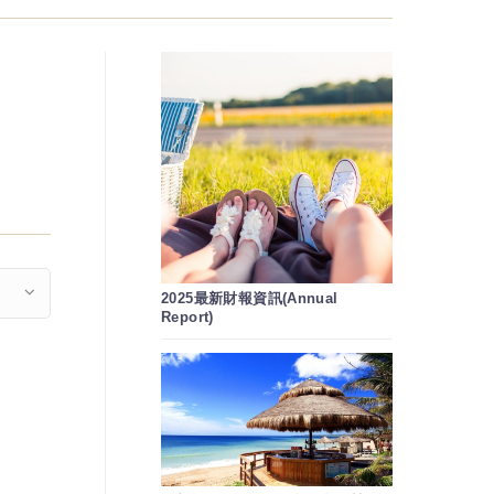
2025最新財報資訊(Annual
Report)