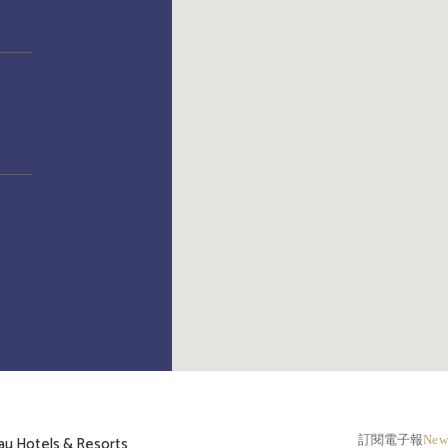
Hotels & Resorts
訂閱電子報
News