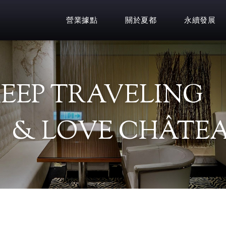
營業據點
關於夏都
永續發展
EEP TRAVELING
& LOVE CHÂTEA