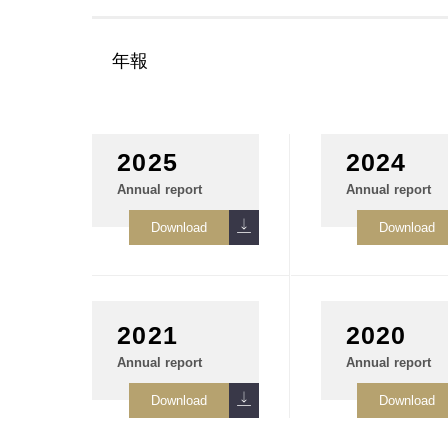
年報
2025
2024
Annual report
Annual report
2021
2020
Annual report
Annual report