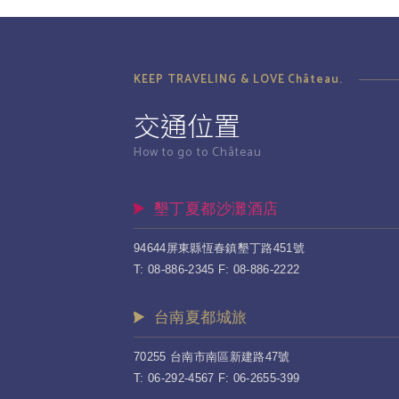
KEEP TRAVELING & LOVE Château.
交通位置
How to go to Château
墾丁夏都沙灘酒店
94644屏東縣恆春鎮墾丁路451號
T: 08-886-2345 F: 08-886-2222
台南夏都城旅
70255 台南市南區新建路47號
T: 06-292-4567 F: 06-2655-399