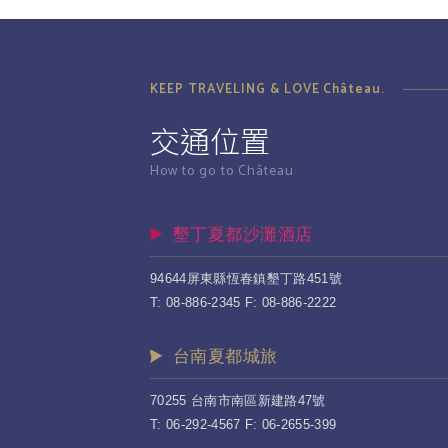
KEEP TRAVELING & LOVE Château.
交通位置
How to go to Château
墾丁夏都沙灘酒店
94644屏東縣恆春鎮墾丁路451號
T: 08-886-2345 F: 08-886-2222
台南夏都城旅
70255 台南市南區新建路47號
T: 06-292-4567 F: 06-2655-399