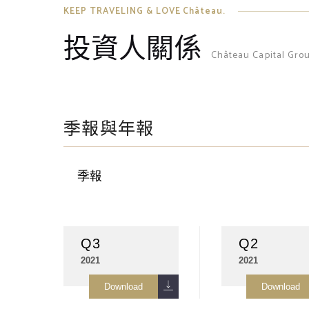
KEEP TRAVELING & LOVE Château.
投資人關係
Château Capital Gro
季報與年報
季報
Q3
Q2
2021
2021