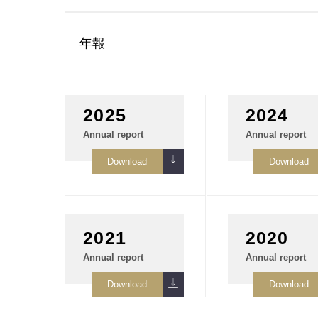
年報
2025
2024
Annual report
Annual report
2021
2020
Annual report
Annual report