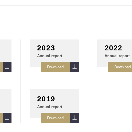
2023
2022
Annual report
Annual report
2019
Annual report