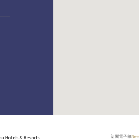
Hotels & Resorts
訂閱電子報
News