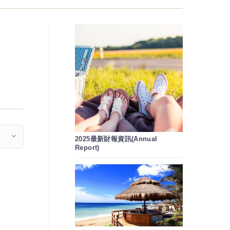
2025最新財報資訊(Annual
Report)