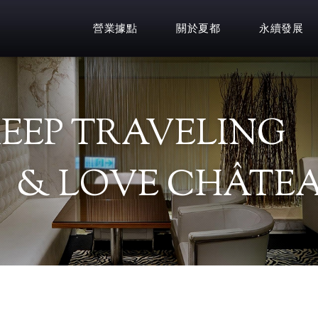
營業據點
關於夏都
永續發展
EEP TRAVELING
& LOVE CHÂTEA