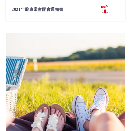
2021年股東常會開會通知書