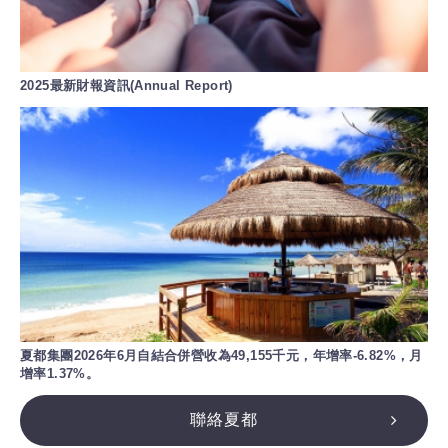
2025最新財報資訊(Annual Report)
夏都集團2026年6月自結合併營收為49,155千元，年增率-6.82%，月
增率1.37%。
聯絡夏都