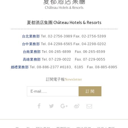
夏都酒店集團 Château Hotels & Resorts
台北業務部
Tel. 02-2756-3989 Fax. 02-2756-5399
台中業務部
Tel. 04-2298-6565 Fax. 04-2298-0202
台南業務部
Tel. 06-265-6899 Fax. 06-265-6599
高雄業務部
Tel. 07-229-0022 Fax. 07-229-0055
婚禮業務部
Tel. 08-886-2377 #6183、6185 Fax. 08-885-6995
訂閱電子報
Newsletter
訂 閱