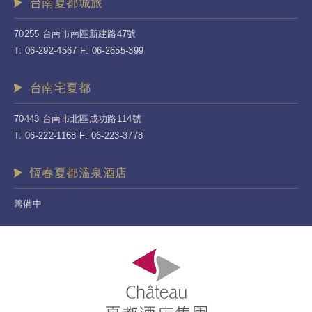
台南夏都城旅
70255 台南市南區新建路47號
T: 06-292-4567 F: 06-2655-399
台南宅夏都
70443 台南市北區成功路114號
T: 06-222-1168 F: 06-223-3778
恆春夏都溫泉酒店
籌備中