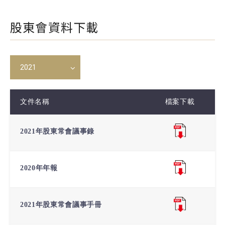
股東會資料下載
2021
文件名稱
檔案下載
2021年股東常會議事錄
2020年年報
2021年股東常會議事手冊