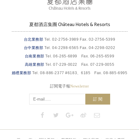
夏都酒店集團 Château Hotels & Resorts
台北業務部
Tel. 02-2756-3989 Fax. 02-2756-5399
台中業務部
Tel. 04-2298-6565 Fax. 04-2298-0202
台南業務部
Tel. 06-265-6899 Fax. 06-265-6599
高雄業務部
Tel. 07-229-0022 Fax. 07-229-0055
婚禮業務部
Tel. 08-886-2377 #6183、6185 Fax. 08-885-6995
訂閱電子報
Newsletter
訂 閱