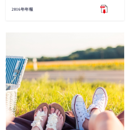
2016年年報