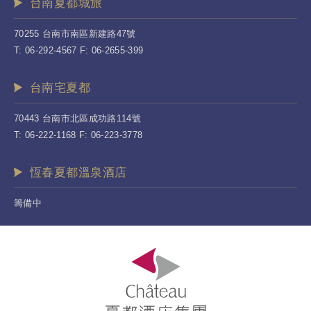
台南夏都城旅
70255 台南市南區新建路47號
T: 06-292-4567 F: 06-2655-399
台南宅夏都
70443 台南市北區成功路114號
T: 06-222-1168 F: 06-223-3778
恆春夏都溫泉酒店
籌備中