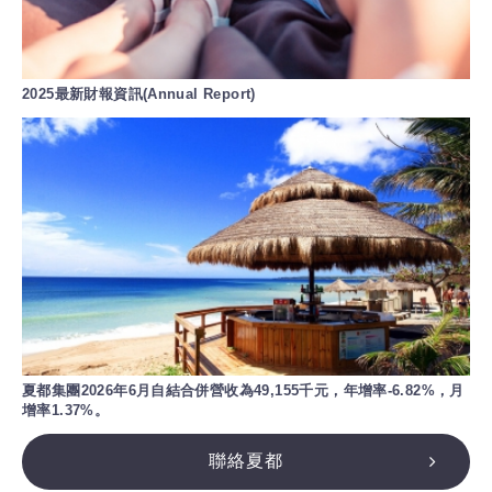
2025最新財報資訊(Annual Report)
夏都集團2026年6月自結合併營收為49,155千元，年增率-6.82%，月
增率1.37%。
聯絡夏都