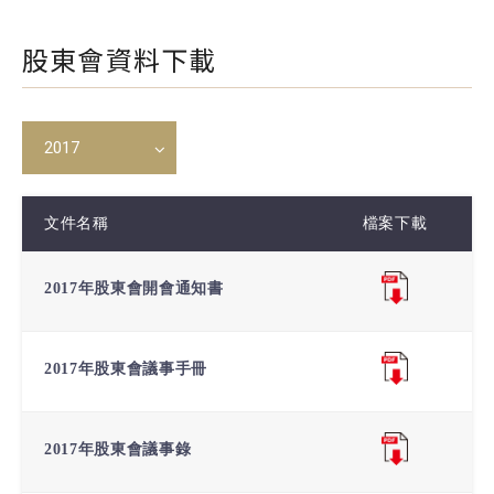
股東會資料下載
2017
文件名稱
檔案下載
2017年股東會開會通知書
2017年股東會議事手冊
2017年股東會議事錄