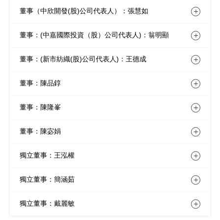
董事（中欣開發(股)公司代表人）：張慧如
董事：(中嘉國際投資（股）公司代表人)：翁明顯
董事：(新市紡織(股)公司代表人)：王德成
董事：陳品錞
董事：陳隆峯
董事：陳宓娟
獨立董事：王泓權
獨立董事：簡涵茹
獨立董事：戴麗敏