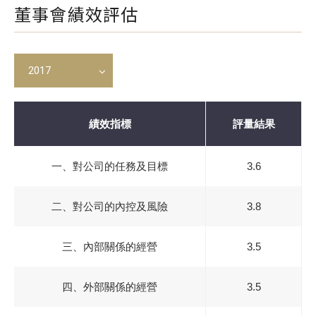
董事會績效評估
2017
績效指標
評量結果
一、對公司的任務及目標
3.6
二、對公司的內控及風險
3.8
三、內部關係的經營
3.5
四、外部關係的經營
3.5