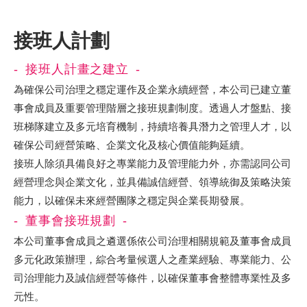
接班人計劃
接班人計畫之建立
為確保公司治理之穩定運作及企業永續經營，本公司已建立董
事會成員及重要管理階層之接班規劃制度。透過人才盤點、接
班梯隊建立及多元培育機制，持續培養具潛力之管理人才，以
確保公司經營策略、企業文化及核心價值能夠延續。
接班人除須具備良好之專業能力及管理能力外，亦需認同公司
經營理念與企業文化，並具備誠信經營、領導統御及策略決策
能力，以確保未來經營團隊之穩定與企業長期發展。
董事會接班規劃
本公司董事會成員之遴選係依公司治理相關規範及董事會成員
多元化政策辦理，綜合考量候選人之產業經驗、專業能力、公
司治理能力及誠信經營等條件，以確保董事會整體專業性及多
元性。