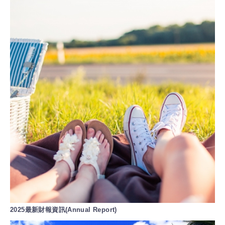
2025最新財報資訊(Annual Report)