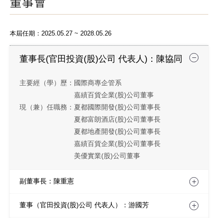
董事會
本屆任期：2025.05.27 ~ 2028.05.26
董事長(官田投資(股)公司 代表人)：陳協同
主要經（學）歷：
國際商專企管系
嘉績百貨企業(股)公司董事
現（兼）任職務：
夏都國際開發(股)公司董事長
夏都富朗酒店(股)公司董事長
夏都地產開發(股)公司董事長
嘉績百貨企業(股)公司董事長
美優實業(股)公司董事
副董事長：陳重憲
董事（官田投資(股)公司 代表人）：游國芳