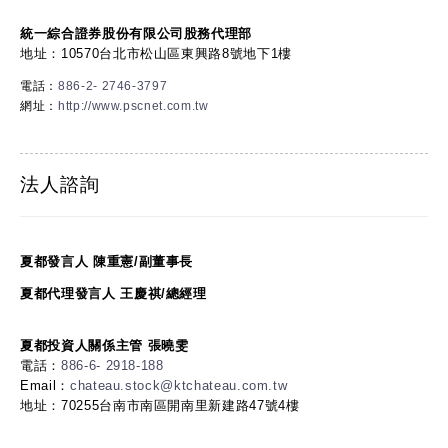
統一綜合證券股份有限公司股務代理部
地址：10570台北市松山區東興路8號地下1樓
電話：
886-2- 2746-3797
網址：
http://www.pscnet.com.tw
法人諮詢
夏都發言人 陳重憲/副董事長
夏都代理發言人 王慶祺/總經理
夏都投資人關係主管 張曉雯
電話：
886-6- 2918-188
Email：
chateau.stock@ktchateau.com.tw
地址：70255台南市南區開南里新建路47號4樓