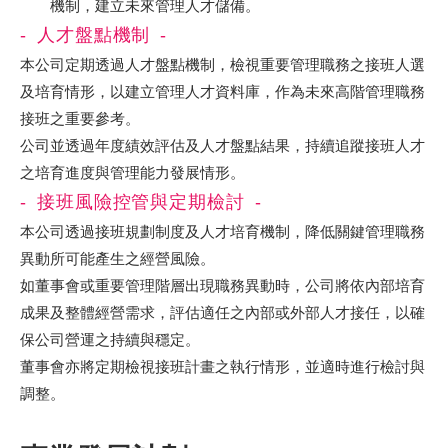
機制，建立未來管理人才儲備。
人才盤點機制
本公司定期透過人才盤點機制，檢視重要管理職務之接班人選
及培育情形，以建立管理人才資料庫，作為未來高階管理職務
接班之重要參考。
公司並透過年度績效評估及人才盤點結果，持續追蹤接班人才
之培育進度與管理能力發展情形。
接班風險控管與定期檢討
本公司透過接班規劃制度及人才培育機制，降低關鍵管理職務
異動所可能產生之經營風險。
如董事會或重要管理階層出現職務異動時，公司將依內部培育
成果及整體經營需求，評估適任之內部或外部人才接任，以確
保公司營運之持續與穩定。
董事會亦將定期檢視接班計畫之執行情形，並適時進行檢討與
調整。