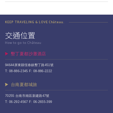
KEEP TRAVELING & LOVE Château.
交通位置
How to go to Château
墾丁夏都沙灘酒店
94644屏東縣恆春鎮墾丁路451號
T: 08-886-2345 F: 08-886-2222
台南夏都城旅
70255 台南市南區新建路47號
T: 06-292-4567 F: 06-2655-399