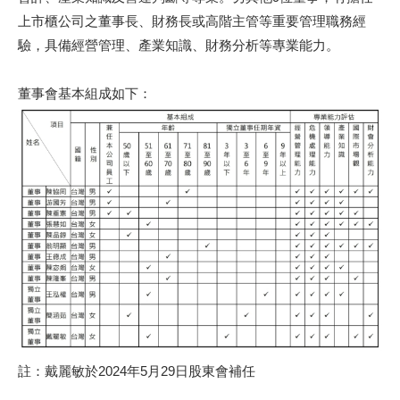
上市櫃公司之董事長、財務長或高階主管等重要管理職務經
驗，具備經營管理、產業知識、財務分析等專業能力。
董事會基本組成如下：
註：戴麗敏於2024年5月29日股東會補任